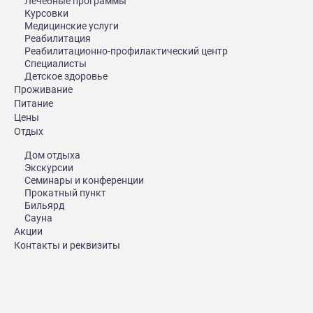
Лечебные программы
Курсовки
Медицинские услуги
Реабилитация
Реабилитационно-профилактический центр
Специалисты
Детское здоровье
Проживание
Питание
Цены
Отдых
Дом отдыха
Экскурсии
Семинары и конференции
Прокатный пункт
Бильярд
Сауна
Акции
Контакты и реквизиты